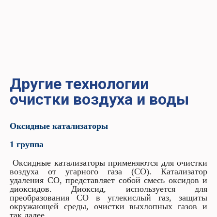
Другие технологии
очистки воздуха и воды
Оксидные катализаторы
1 группа
Оксидные катализаторы применяются для очистки
воздуха от угарного газа (СО). Катализатор
удаления CO, представляет собой смесь оксидов и
диоксидов. Диоксид, используется для
преобразования CO в углекислый газ, защиты
окружающей среды, очистки выхлопных газов и
так далее.