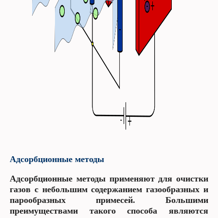
Адсорбционные методы
Адсорбционные методы применяют для очистки
газов с небольшим содержанием газообразных и
парообразных примесей. Большими
преимуществами такого способа являются