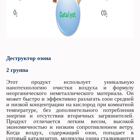
Деструктор озона
2 группа
Этот продукт использует уникальную
нанотехнологию очистки воздуха и формулу
неорганического неметаллического материала. Он
может быстро и эффективно разлагать озон средней
и низкой концентрации на кислород при комнатной
температуре, без дополнительного потребления
энергии и отсутствия вторичных загрязнителей.
Продукт отличается легким весом, высокой
экономичностью и низким сопротивлением ветру.
Когда воздух, содержащий озон, попадает в
сотовый катализатор, молекулы озона сталкиваются