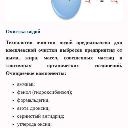
Очистка водой
Технология очистки водой предназначена для
комплексной очистки выбросов предприятия от
дыма, жира, масел, взвешенных частиц и
токсичных органических соединений.
Очищаемые компоненты:
аммиак;
фенол (гидроксибензол);
формальдегид.
азота диоксид;
сернистый ангидрид;
углерода оксид;