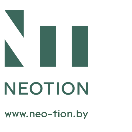
Перейти к основному содержанию