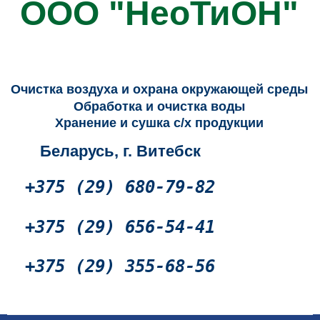
ООО "НеоТиОН"
Промышленные очистители воздуха, промышленные озонаторы воздуха, очистка воды
Очистка воздуха и охрана окружающей среды
Обработка и очистка воды
Хранение и сушка с/х продукции
Беларусь, г. Витебск
+375 (29) 680-79-82
+375 (29) 656-54-41
+375 (29) 355-68-56