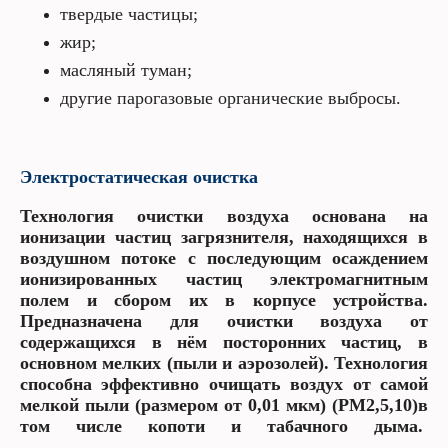
твердые частицы;
жир;
масляный туман;
другие парогазовые органические выбросы.
Электростатическая очистка
Технология очистки воздуха основана на
ионизации частиц загрязнителя, находящихся в
воздушном потоке с последующим осаждением
ионизированных частиц электромагнитным
полем и сбором их в корпусе устройства.
Предназначена для очистки воздуха от
содержащихся в нём посторонних частиц, в
основном мелких (пыли и аэрозолей). Технология
способна эффективно очищать воздух от самой
мелкой пыли (размером от 0,01 мкм) (РМ2,5,10)в
том числе копоти и табачного дыма.