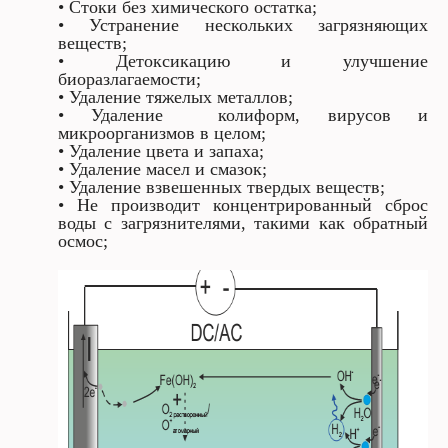
• Стоки без химического остатка;
• Устранение нескольких загрязняющих
веществ;
• Детоксикацию и улучшение
биоразлагаемости;
• Удаление тяжелых металлов;
• Удаление колиформ, вирусов и
микроорганизмов в целом;
• Удаление цвета и запаха;
• Удаление масел и смазок;
• Удаление взвешенных твердых веществ;
• Не производит концентрированный сброс
воды с загрязнителями, такими как обратный
осмос;