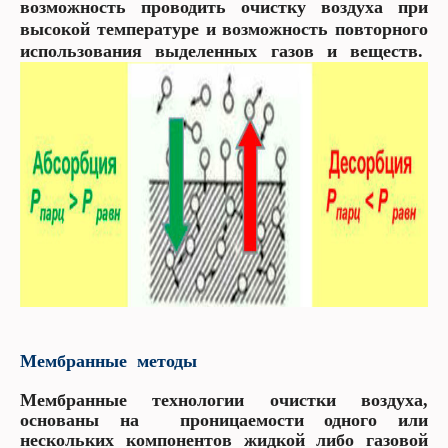
возможность проводить очистку воздуха при
высокой температуре и возможность повторного
использования выделенных газов и веществ.
Мембранные методы
Мембранные технологии очистки воздуха,
основаны на проницаемости одного или
нескольких компонентов жидкой либо газовой