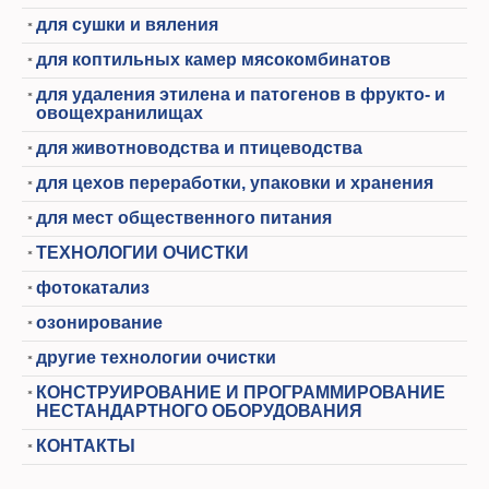
для сушки и вяления
для коптильных камер мясокомбинатов
для удаления этилена и патогенов в фрукто- и
овощехранилищах
для животноводства и птицеводства
для цехов переработки, упаковки и хранения
для мест общественного питания
ТЕХНОЛОГИИ ОЧИСТКИ
фотокатализ
озонирование
другие технологии очистки
КОНСТРУИРОВАНИЕ И ПРОГРАММИРОВАНИЕ
НЕСТАНДАРТНОГО ОБОРУДОВАНИЯ
КОНТАКТЫ