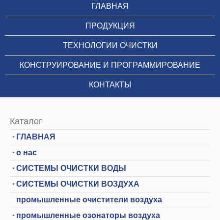
ГЛАВНАЯ
ПРОДУКЦИЯ
ТЕХНОЛОГИИ ОЧИСТКИ
КОНСТРУИРОВАНИЕ И ПРОГРАММИРОВАНИЕ
КОНТАКТЫ
Каталог
ГЛАВНАЯ
о нас
СИСТЕМЫ ОЧИСТКИ ВОДЫ
СИСТЕМЫ ОЧИСТКИ ВОЗДУХА
промышленные очистители воздуха
промышленные озонаторы воздуха