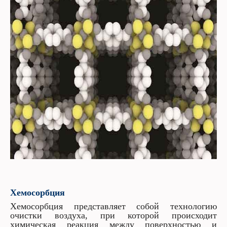
Хемосорбция
Хемосорбция представляет собой технологию
очистки воздуха, при которой происходит
химическая реакция между поверхностью и