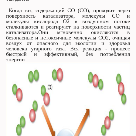
Когда газ, содержащий СО (СО), проходит через
поверхность катализатора, молекулы СО и
молекулы кислорода O2 в воздушном потоке
сталкиваются и реагируют на поверхности частиц
катализатора.Они мгновенно окисляются в
безопасные и нетоксичные молекулы CO2, очищая
воздух от опасного для экологии и здоровья
человека угарного газа. Вся реакция - процесс
быстрый и эффективный, без потребления
энергии.