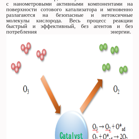
с нанометровыми активными компонентами на
поверхности сотового катализатора и мгновенно
разлагаются на безопасные и нетоксичные
молекулы кислорода. Весь процесс реакции
быстрый и эффективный, без агентов и без
потребления энергии.