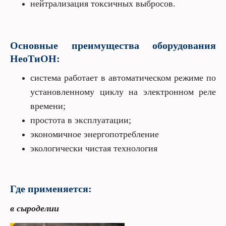
нейтрализация токсичных выбросов.
Основные преимущества оборудования
НеоТиОН:
система работает в автоматическом режиме по
установленному циклу на электронном реле
времени;
простота в эксплуатации;
экономичное энергопотребление
экологически чистая технология
Где применяется:
в сыроделии