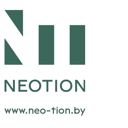
Перейти к основному содержанию