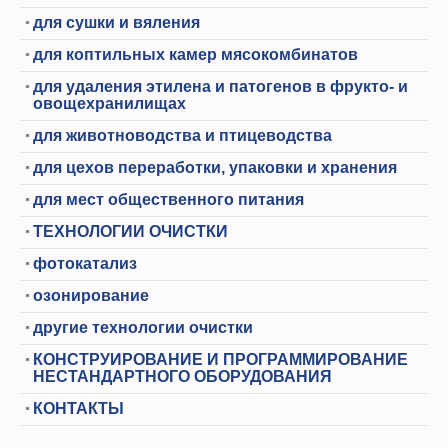
для сушки и вяления
для коптильных камер мясокомбинатов
для удаления этилена и патогенов в фрукто- и
овощехранилищах
для животноводства и птицеводства
для цехов переработки, упаковки и хранения
для мест общественного питания
ТЕХНОЛОГИИ ОЧИСТКИ
фотокатализ
озонирование
другие технологии очистки
КОНСТРУИРОВАНИЕ И ПРОГРАММИРОВАНИЕ
НЕСТАНДАРТНОГО ОБОРУДОВАНИЯ
КОНТАКТЫ