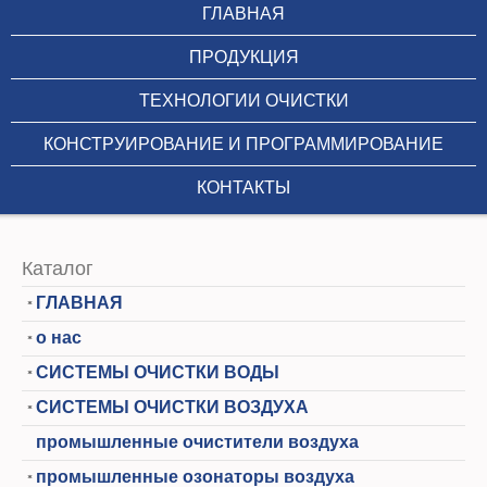
ГЛАВНАЯ
ПРОДУКЦИЯ
ТЕХНОЛОГИИ ОЧИСТКИ
КОНСТРУИРОВАНИЕ И ПРОГРАММИРОВАНИЕ
КОНТАКТЫ
Каталог
ГЛАВНАЯ
о нас
СИСТЕМЫ ОЧИСТКИ ВОДЫ
СИСТЕМЫ ОЧИСТКИ ВОЗДУХА
промышленные очистители воздуха
промышленные озонаторы воздуха