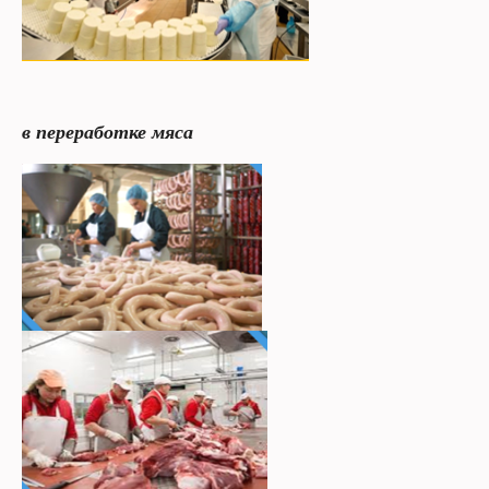
в переработке мяса