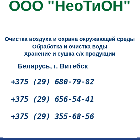
ООО "НеоТиОН"
Промышленные очистители воздуха, промышленные озонаторы воздуха, очистка воды
Очистка воздуха и охрана окружающей среды
Обработка и очистка воды
Хранение и сушка с/х продукции
Беларусь, г. Витебск
+375 (29) 680-79-82
+375 (29) 656-54-41
+375 (29) 355-68-56