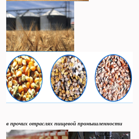
в прочих отраслях пищевой промышленности