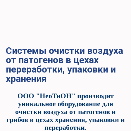
Системы очистки воздуха
от патогенов в цехах
переработки, упаковки и
хранения
ООО "НеоТиОН" производит
уникальное оборудование для
очистки воздуха от патогенов и
грибов в цехах хранения, упаковки и
переработки.