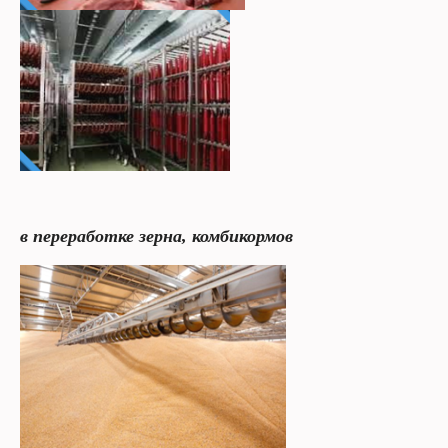
в переработке зерна, комбикормов