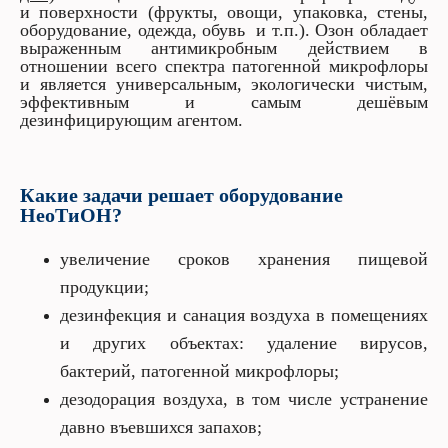
и поверхности (фрукты, овощи, упаковка, стены,
оборудование, одежда, обувь и т.п.). Озон обладает
выраженным антимикробным действием в
отношении всего спектра патогенной микрофлоры
и является универсальным, экологически чистым,
эффективным и самым дешёвым
дезинфицирующим агентом.
Какие задачи решает оборудование
НеоТиОН?
увеличение сроков хранения пищевой
продукции;
дезинфекция и санация воздуха в помещениях
и других объектах: удаление вирусов,
бактерий, патогенной микрофлоры;
дезодорация воздуха, в том числе устранение
давно въевшихся запахов;