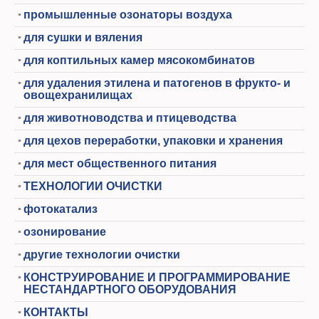
промышленные озонаторы воздуха
для сушки и вяления
для коптильных камер мясокомбинатов
для удаления этилена и патогенов в фрукто- и
овощехранилищах
для животноводства и птицеводства
для цехов переработки, упаковки и хранения
для мест общественного питания
ТЕХНОЛОГИИ ОЧИСТКИ
фотокатализ
озонирование
другие технологии очистки
КОНСТРУИРОВАНИЕ И ПРОГРАММИРОВАНИЕ
НЕСТАНДАРТНОГО ОБОРУДОВАНИЯ
КОНТАКТЫ