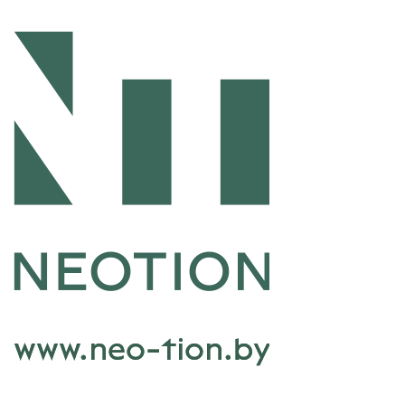
Перейти к основному содержанию