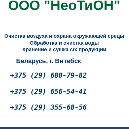
ООО "НеоТиОН"
Промышленные очистители воздуха, промышленные озонаторы воздуха, очистка воды
Очистка воздуха и охрана окружающей среды
Обработка и очистка воды
Хранение и сушка с/х продукции
Беларусь, г. Витебск
+375 (29) 680-79-82
+375 (29) 656-54-41
+375 (29) 355-68-56