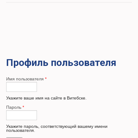
Профиль пользователя
Имя пользователя
*
Укажите ваше имя на сайте в Витебске.
Пароль
*
Укажите пароль, соответствующий вашему имени
пользователя.